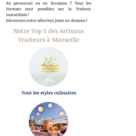
du personnel ou en livraison ? Tous les
formats sont possibles sur le Traiteur
marseillais !
Découvrez notre sélection juste en dessous !
Notre Top 5 des Artisans
Traiteurs à Marseille
Tout les styles culinaires