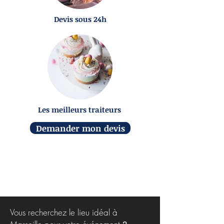
Devis sous 24h
Les meilleurs traiteurs
Demander mon devis
Vous recherchez le lieu idéal à