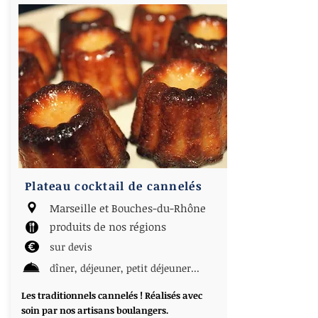
Plateau cocktail de cannelés
Marseille et Bouches-du-Rhône
produits de nos régions
sur devis
dîner, déjeuner, petit déjeuner...
Les traditionnels cannelés ! Réalisés avec
soin par nos artisans boulangers.