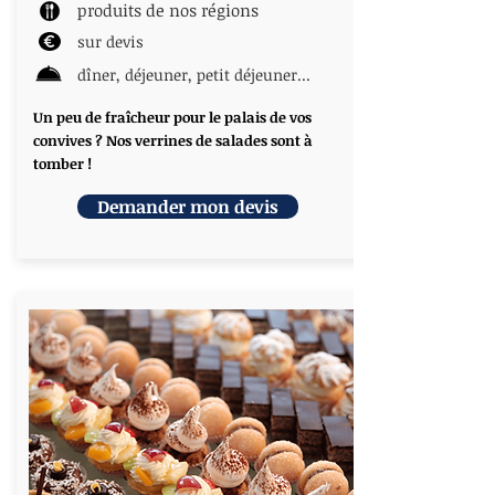
produits de nos régions
sur devis
dîner, déjeuner, petit déjeuner...
Un peu de fraîcheur pour le palais de vos
convives ? Nos verrines de salades sont à
tomber !
Demander mon devis