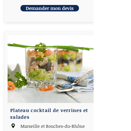
Demander mon devis
Plateau cocktail de verrines et
salades
Marseille et Bouches-du-Rhône