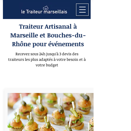
Traiteur Artisanal à
Marseille et Bouches-du-
Rhône pour événements
Recevez sous 24h jusqu'à 3 devis des
traiteurs les plus adaptés à votre besoin et à
votre budget