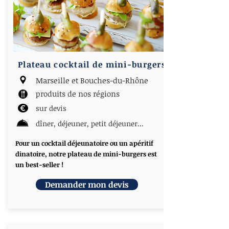
Plateau cocktail de mini-burgers
Marseille et Bouches-du-Rhône
produits de nos régions
sur devis
dîner, déjeuner, petit déjeuner...
Pour un cocktail déjeunatoire ou un apéritif
dinatoire, notre plateau de mini-burgers est
un best-seller !
Demander mon devis