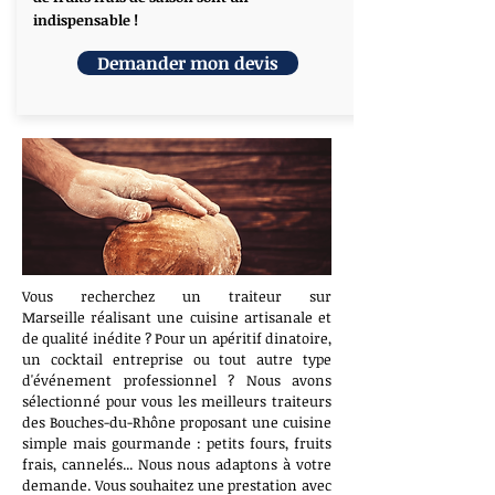
indispensable !
Demander mon devis
Vous recherchez un traiteur sur
Marseille réalisant une cuisine artisanale et
de qualité inédite ? Pour un apéritif dinatoire,
un cocktail entreprise ou tout autre type
d'événement professionnel ? Nous avons
sélectionné pour vous les meilleurs traiteurs
des Bouches-du-Rhône proposant une cuisine
simple mais gourmande : petits fours, fruits
frais, cannelés... Nous nous adaptons à votre
demande. Vous souhaitez une prestation avec