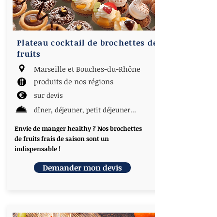
Plateau cocktail de brochettes de
fruits
Marseille et Bouches-du-Rhône
produits de nos régions
sur devis
dîner, déjeuner, petit déjeuner...
Envie de manger healthy ? Nos brochettes
de fruits frais de saison sont un
indispensable !
Demander mon devis