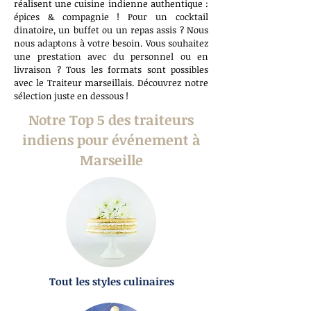
réalisent une cuisine indienne authentique :
épices & compagnie ! Pour un cocktail
dinatoire, un buffet ou un repas assis ? Nous
nous adaptons à votre besoin. Vous souhaitez
une prestation avec du personnel ou en
livraison ? Tous les formats sont possibles
avec le Traiteur marseillais. Découvrez notre
sélection juste en dessous !
Notre Top 5 des traiteurs
indiens pour événement à
Marseille
Tout les styles culinaires