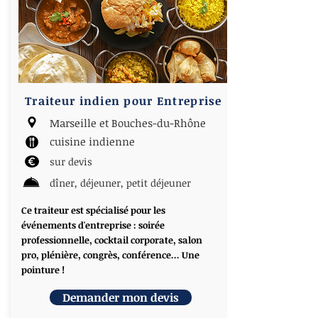
Traiteur indien pour Entreprise
Marseille et Bouches-du-Rhône
cuisine indienne
sur devis
dîner, déjeuner, petit déjeuner
Ce traiteur est spécialisé pour les
événements d'entreprise : soirée
professionnelle, cocktail corporate, salon
pro, plénière, congrès, conférence... Une
pointure !
Demander mon devis