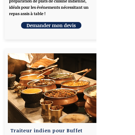
préparation de plats de cuisine indienne,
idéals pour les événements nécessitant un
repas assis à table !
Demander mon devis
Traiteur indien pour Buffet