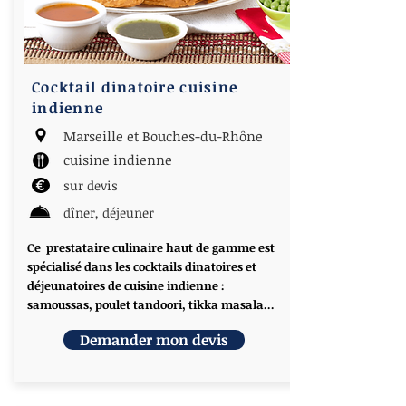
Cocktail dinatoire cuisine
indienne
Marseille et Bouches-du-Rhône
cuisine indienne
sur devis
dîner, déjeuner
Ce prestataire culinaire haut de gamme est
spécialisé dans les cocktails dinatoires et
déjeunatoires de cuisine indienne :
samoussas, poulet tandoori, tikka masala...
Demander mon devis