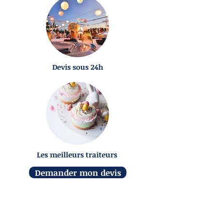
Devis sous 24h
Les meilleurs traiteurs
Demander mon devis