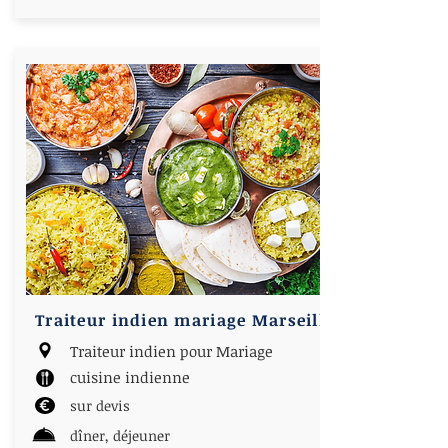
Traiteur indien mariage Marseille
Traiteur indien pour Mariage
cuisine indienne
sur devis
dîner, déjeuner