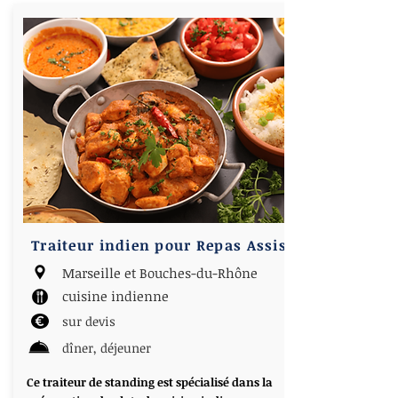
Traiteur indien pour Repas Assis
Marseille et Bouches-du-Rhône
cuisine indienne
sur devis
dîner, déjeuner
Ce traiteur de standing est spécialisé dans la