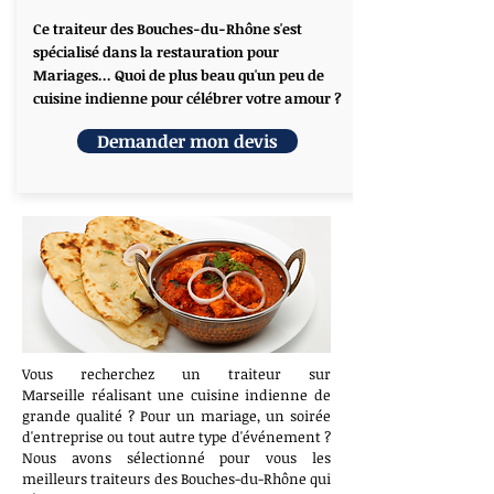
Ce traiteur des Bouches-du-Rhône s'est
spécialisé dans la restauration pour
Mariages... Quoi de plus beau qu'un peu de
cuisine indienne pour célébrer votre amour ?
Demander mon devis
Vous recherchez un traiteur sur
Marseille réalisant une cuisine indienne de
grande qualité ? Pour un mariage, un soirée
d'entreprise ou tout autre type d'événement ?
Nous avons sélectionné pour vous les
meilleurs traiteurs des Bouches-du-Rhône qui