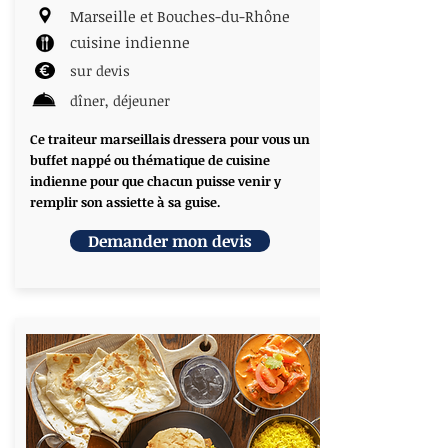
Marseille et Bouches-du-Rhône
cuisine indienne
sur devis
dîner, déjeuner
Ce traiteur marseillais dressera pour vous un
buffet nappé ou thématique de cuisine
indienne pour que chacun puisse venir y
remplir son assiette à sa guise.
Demander mon devis