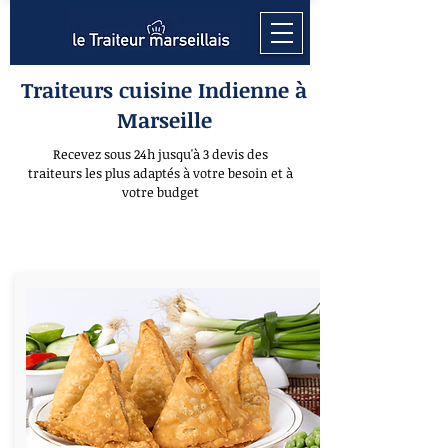
Traiteurs cuisine Indienne à
Marseille
Recevez sous 24h jusqu'à 3 devis des
traiteurs les plus adaptés à votre besoin et à
votre budget