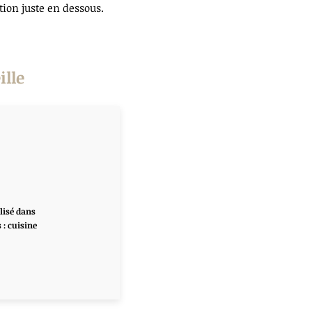
tion juste en dessous.
ille
lisé dans
 : cuisine