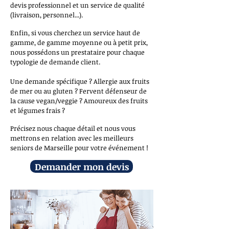
devis professionnel et un service de qualité
(livraison, personnel...).
Enfin, si vous cherchez un service haut de
gamme, de gamme moyenne ou à petit prix,
nous possédons un prestataire pour chaque
typologie de demande client.
Une demande spécifique ? Allergie aux fruits
de mer ou au gluten ? Fervent défenseur de
la cause vegan/veggie ? Amoureux des fruits
et légumes frais ?
Précisez nous chaque détail et nous vous
mettrons en relation avec les meilleurs
seniors de Marseille pour votre événement !
Demander mon devis