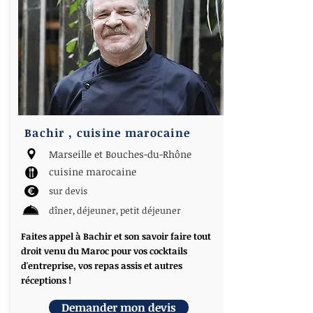
Bachir , cuisine marocaine
Marseille et Bouches-du-Rhône
cuisine marocaine
sur devis
dîner, déjeuner, petit déjeuner
Faites appel à Bachir et son savoir faire tout
droit venu du Maroc pour vos cocktails
d'entreprise, vos repas assis et autres
réceptions !
Demander mon devis