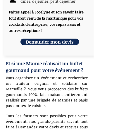
dîner, déjeuner, petit déjeuner
Faites appel à Jocelyne et son savoir faire
tout droit venu de la martinique pour vos
cocktails d'entreprise, vos repas assis et
autres réceptions !
Demander mon devis
Et si une Mamie réalisait un buffet
gourmand pour votre événement ?
Vous organisez un événement et recherchez
un traiteur original et solidaire sur
Marseille ? Nous vous proposons des buffets
gourmands 100% fait maison, entièrement
réalisés par une brigade de Mamies et papis
passionnés de cuisine.
Tous les formats sont possibles pour votre
événement, nos grands-parents savent tout
faire ! Demandez votre devis et recevez sous