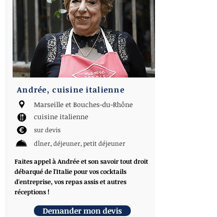
Andrée, cuisine italienne
Marseille et Bouches-du-Rhône
cuisine italienne
sur devis
dîner, déjeuner, petit déjeuner
Faites appel à Andrée et son savoir tout droit
débarqué de l'Italie pour vos cocktails
d'entreprise, vos repas assis et autres
réceptions !
Demander mon devis