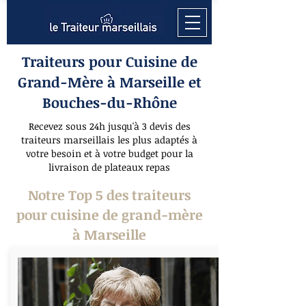
Traiteurs pour Cuisine de
Grand-Mère à Marseille et
Bouches-du-Rhône
Recevez sous 24h jusqu'à 3 devis des
traiteurs marseillais les plus adaptés à
votre besoin et à votre budget pour la
livraison de plateaux repas
Notre Top 5 des traiteurs
pour cuisine de grand-mère
à Marseille