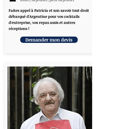
Faites appel à Patricia et son savoir tout droit
débarqué d'Argentine pour vos cocktails
d'entreprise, vos repas assis et autres
réceptions !
Demander mon devis