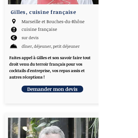
Gilles, cuisine française
Marseille et Bouches-du-Rhône
cuisine française
sur devis
dîner, déjeuner, petit déjeuner
Faites appel à Gilles et son savoir faire tout
droit venu du terroir français pour vos
cocktails d'entreprise, vos repas assis et
autres réceptions !
Demander mon devis