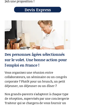
24h une proposition !
Devis Express
Des personnes âgées sélectionnés
sur le volet. Une bonne action pour
l'emploi en France !
Vous organisez une réunion entre
collaborateurs, un séminaire ou un congrès
corporate ? Plutôt pour un brunch, un petit
déjeuner, un déjeuner ou un dîner ?
Nos grands-parents s'adaptent à chaque type
de réception, supervisés par une conciergerie
Traiteur qui se chargera de vous fournir un