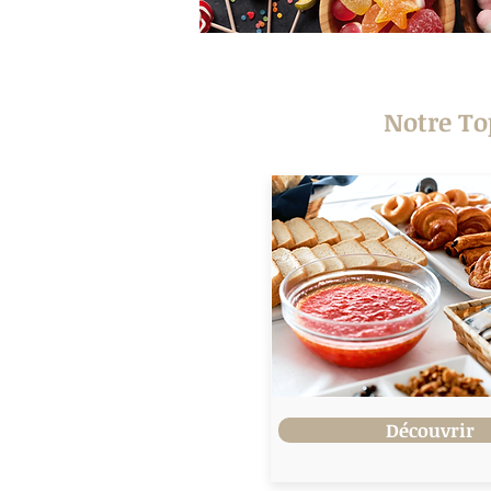
Notre To
Découvrir