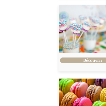
Découvrir