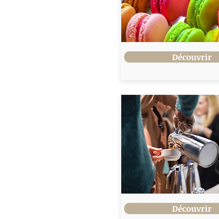
Découvrir
Découvrir