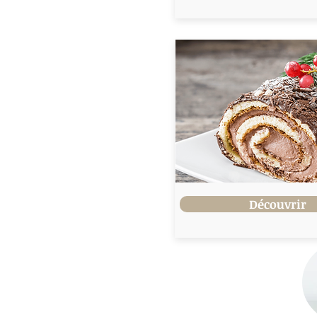
Découvrir